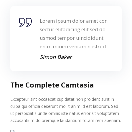
Lorem ipsum dolor amet con
sectur elitadicing elit sed do
usmod tempor uincididunt
enim minim veniam nostrud.
Simon Baker
The Complete Camtasia
Excepteur sint occaecat cupidatat non proident sunt in
culpa qui officia deserunt mollit anim id est laborum. Sed
ut perspiciatis unde omnis iste natus error sit voluptatem
accusantium doloremque laudantium totam rem aperiam.